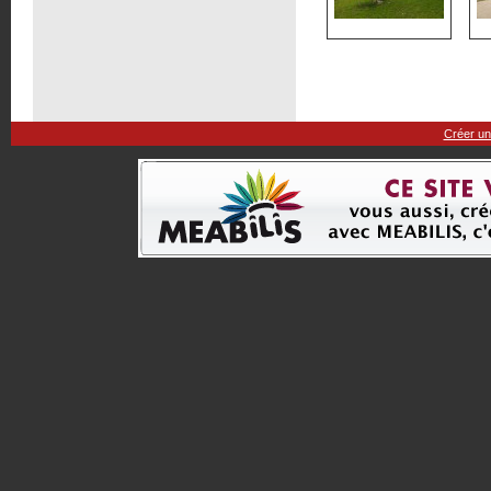
Créer un 